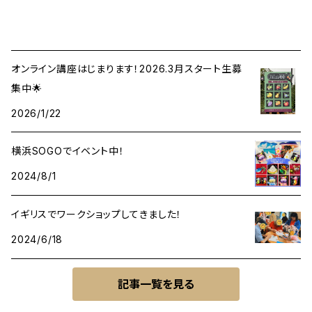
オンライン講座はじまります！2026.3月スタート生募
集中🌟
2026/1/22
横浜SOGOでイベント中！
2024/8/1
イギリスでワークショップしてきました！
2024/6/18
記事一覧を見る