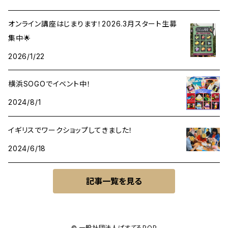
オンライン講座はじまります！2026.3月スタート生募
集中🌟
2026/1/22
横浜SOGOでイベント中！
2024/8/1
イギリスでワークショップしてきました！
2024/6/18
記事一覧を見る
© 一般社団法人ぱすてるPOP