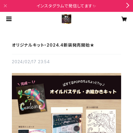
インスタグラムで発信してます✨
オリジナルキット・2024.4新装発売開始★
2024/02/17 23:54