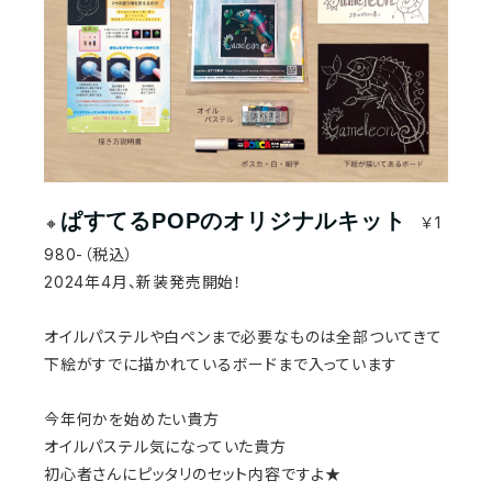
ぱすてるPOPのオリジナルキット
🔸
￥1
980-（税込）
2024年4月、新装発売開始！
オイルパステルや白ペンまで必要なものは全部ついてきて
下絵がすでに描かれているボードまで入っています
今年何かを始めたい貴方
オイルパステル気になっていた貴方
初心者さんにピッタリのセット内容ですよ★