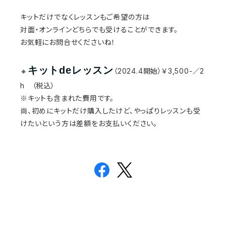
キットだけでなくレッスンもご希望の方は
対面・オンラインどちらでも受けることができます。
お気軽にお問合せくださいね！
キットdeレッスン
🔸
（2024.4開始）￥3,500-／2
h （税込）
※キットも含まれた費用です。
尚、初めにキットだけ購入したけど、やっぱりレッスンも受
けたいという方は差額をお支払いください。