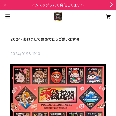
インスタグラムで発信してます✨
2024・あけましておめでとうございます🎍
2024/01/16 11:10