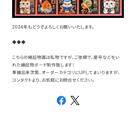
2024年もどうぞよろしくお願いいたします。
◆◆◆
こちらの縁起物画は私物ですが、ご依頼で、屋号などをい
れた縁起物ボード制作致します！
準備出来次第、オーダーカテゴリにUPしてまいりますが、
コンタクトより、お気軽にお問合せください。