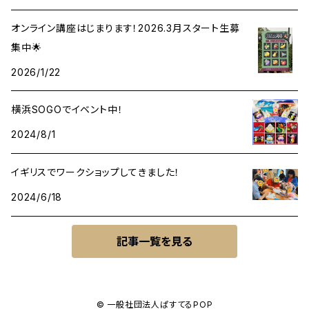
オンライン講座はじまります！2026.3月スタート生募
集中🌟
2026/1/22
横浜SOGOでイベント中！
2024/8/1
イギリスでワークショップしてきました！
2024/6/18
記事一覧を見る
© 一般社団法人ぱすてるPOP