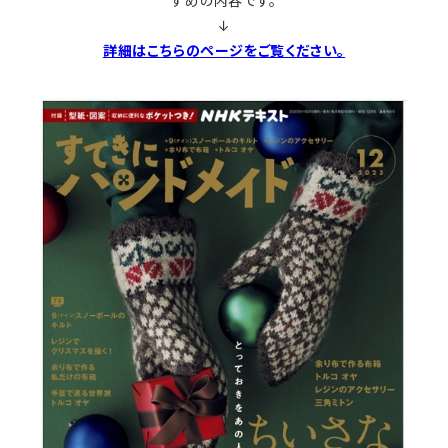
すめの内容です。
↓
詳細はこちらのページをご覧ください。