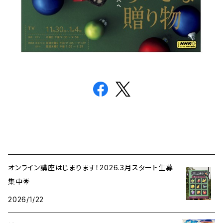
オンライン講座はじまります！2026.3月スタート生募
集中🌟
2026/1/22