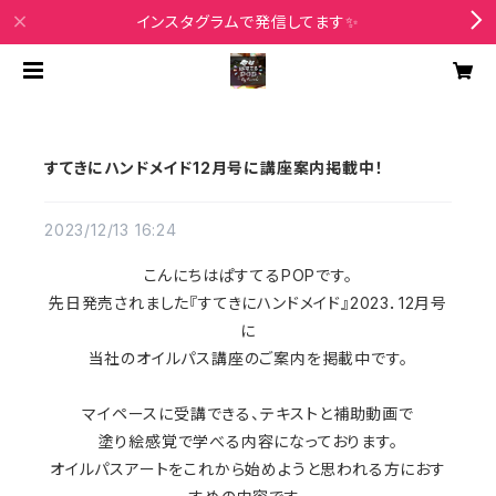
インスタグラムで発信してます✨
すてきにハンドメイド12月号に講座案内掲載中！
2023/12/13 16:24
こんにちはぱすてるPOPです。
先日発売されました『すてきにハンドメイド』2023．12月号
に
当社のオイルパス講座のご案内を掲載中です。
マイペースに受講できる、テキストと補助動画で
塗り絵感覚で学べる内容になっております。
オイルパスアートをこれから始めようと思われる方におす