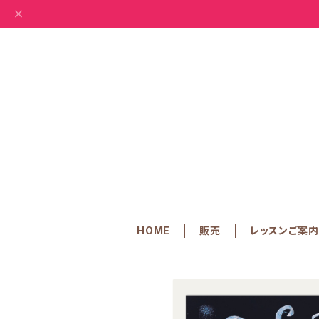
HOME
販売
レッスンご案内