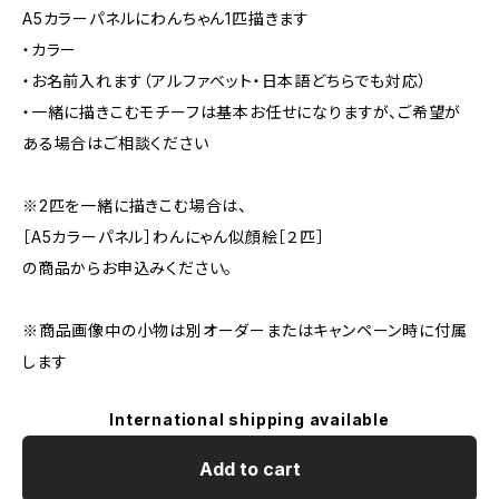
A5カラーパネルにわんちゃん1匹描きます
・カラー
・お名前入れます（アルファベット・日本語どちらでも対応）
・一緒に描きこむモチーフは基本お任せになりますが、ご希望が
ある場合はご相談ください
※2匹を一緒に描きこむ場合は、
［A5カラーパネル］わんにゃん似顔絵［２匹］
の商品からお申込みください。
※商品画像中の小物は別オーダーまたはキャンペーン時に付属
します
International shipping available
Add to cart