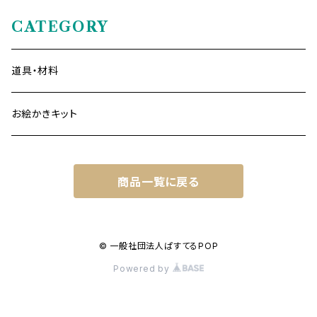
CATEGORY
道具・材料
お絵かきキット
商品一覧に戻る
© 一般社団法人ぱすてるPOP
Powered by