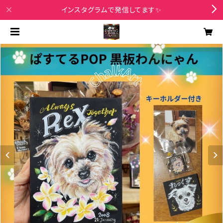
インスタグラムで発信してます✨