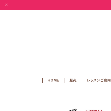
HOME
販売
レッスンご案内