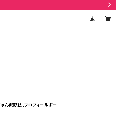
にゃん似顔絵［プロフィールボー