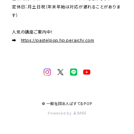
定休日：月土日祝（年末年始は対応が遅れることがありま
す）
人気の講座ご案内中！
➡
https://pastelpop.hp.peraichi.com
© 一般社団法人ぱすてるPOP
Powered by